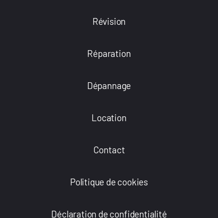
Révision
Réparation
Dépannage
Location
Contact
Politique de cookies
Déclaration de confidentialité