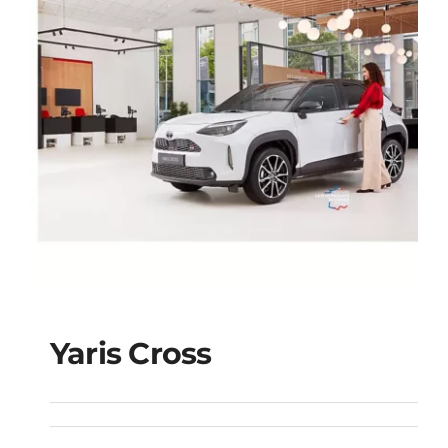
Yaris Cross
Yaris Cross