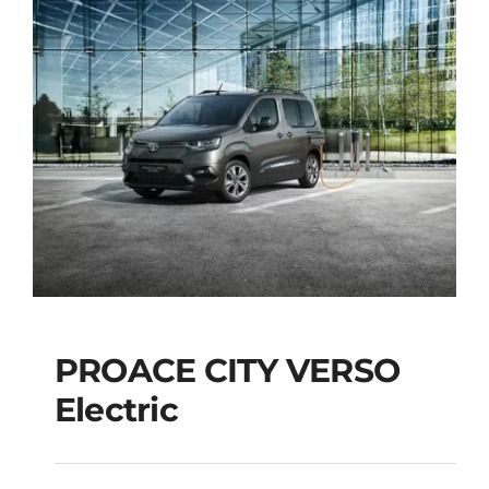
PROACE CITY VERSO
Electric
PROACE CITY VERSO
Electric