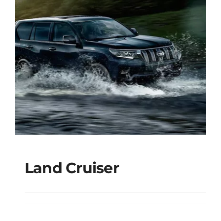
Land Cruiser
Land Cruiser