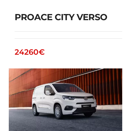
PROACE CITY VERSO
PROACE CITY VERSO
24260
€