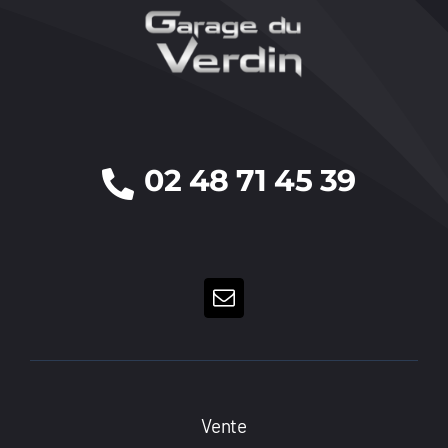
02 48 71 45 39
Vente