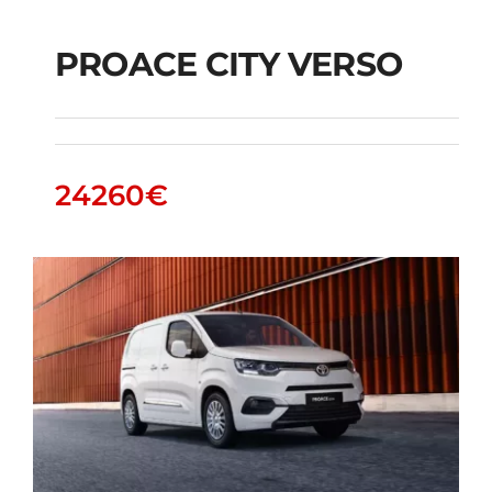
PROACE CITY VERSO
PROACE CITY VERSO
24260
€