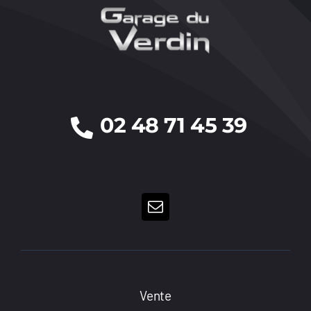
02 48 71 45 39
Vente