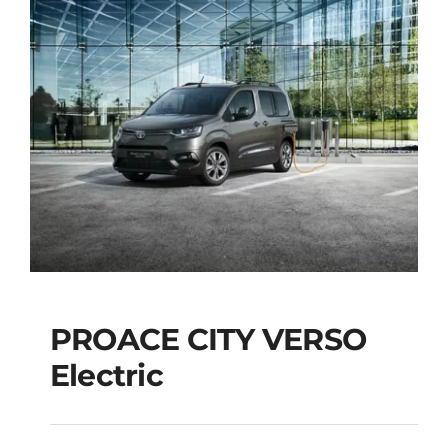
PROACE CITY VERSO
Electric
PROACE CITY VERSO
Electric