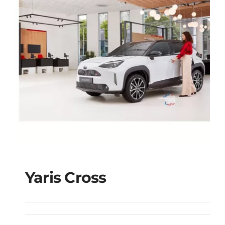
Yaris Cross
Yaris Cross