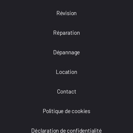
Révision
Réparation
Dépannage
Location
Contact
Politique de cookies
Déclaration de confidentialité