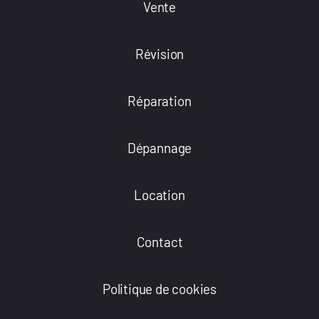
Vente
Révision
Réparation
Dépannage
Location
Contact
Politique de cookies