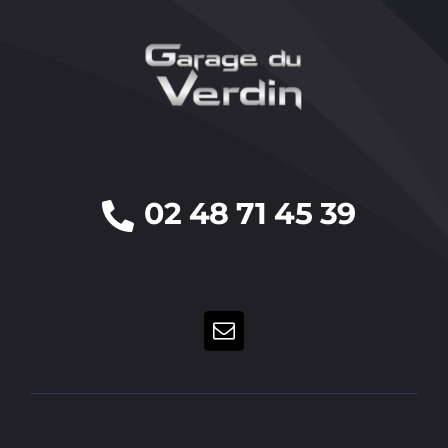
02 48 71 45 39