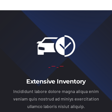
Extensive Inventory
Incididunt labore dolore magna aliqua enim
veniam quis nostrud ad miniys exercitation
ullamco laboris nisiut aliquip.