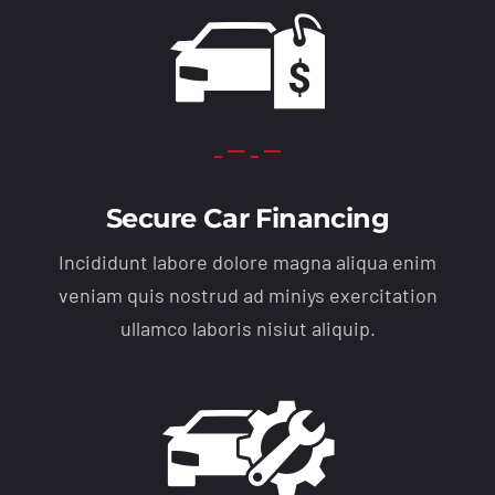
Secure Car Financing
Incididunt labore dolore magna aliqua enim
veniam quis nostrud ad miniys exercitation
ullamco laboris nisiut aliquip.