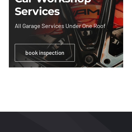
Services
All Garage Services Under One Roof
book inspection