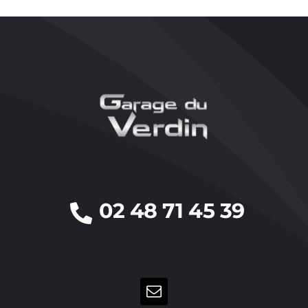
02 48 71 45 39