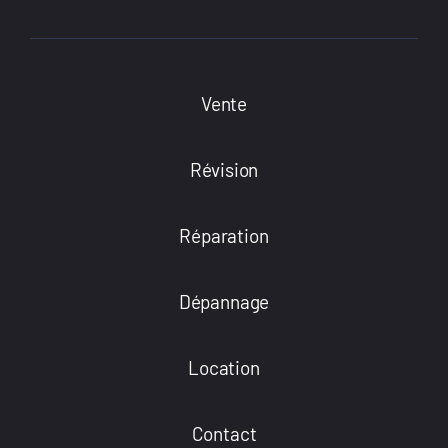
Vente
Révision
Réparation
Dépannage
Location
Contact