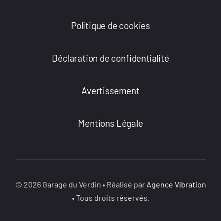
Politique de cookies
Déclaration de confidentialité
Avertissement
Mentions Légale
© 2026 Garage du Verdin • Réalisé par
Agence Vibration
• Tous droits réservés.