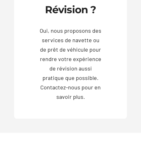
Révision ?
Oui, nous proposons des
services de navette ou
de prêt de véhicule pour
rendre votre expérience
de révision aussi
pratique que possible.
Contactez-nous pour en
savoir plus.