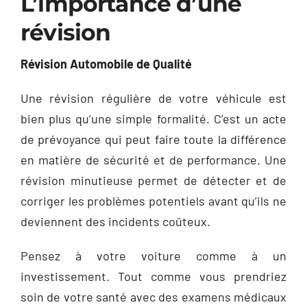
L’importance d’une
révision
Révision Automobile de Qualité
Une révision régulière de votre véhicule est
bien plus qu’une simple formalité. C’est un acte
de prévoyance qui peut faire toute la différence
en matière de sécurité et de performance. Une
révision minutieuse permet de détecter et de
corriger les problèmes potentiels avant qu’ils ne
deviennent des incidents coûteux.
Pensez à votre voiture comme à un
investissement. Tout comme vous prendriez
soin de votre santé avec des examens médicaux