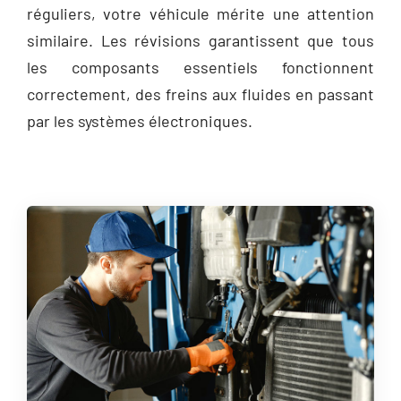
réguliers, votre véhicule mérite une attention
similaire. Les révisions garantissent que tous
les composants essentiels fonctionnent
correctement, des freins aux fluides en passant
par les systèmes électroniques.