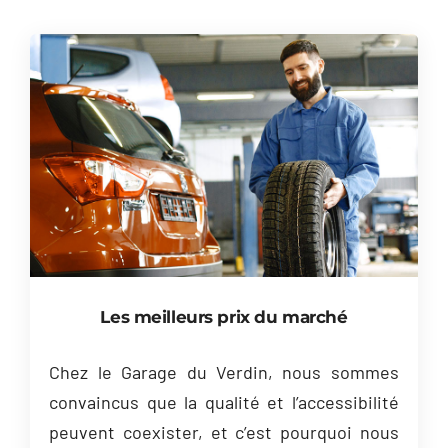
Les meilleurs prix du marché
Chez le Garage du Verdin, nous sommes
convaincus que la qualité et l’accessibilité
peuvent coexister, et c’est pourquoi nous