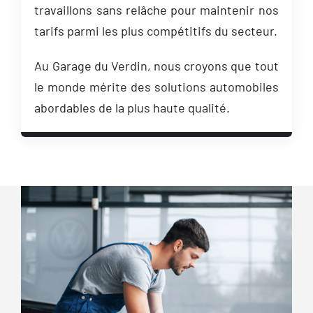
travaillons sans relâche pour maintenir nos
tarifs parmi les plus compétitifs du secteur.
Au Garage du Verdin, nous croyons que tout
le monde mérite des solutions automobiles
abordables de la plus haute qualité.