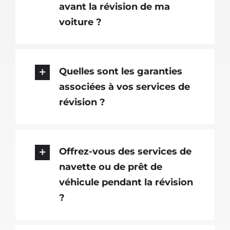
avant la révision de ma
voiture ?
Quelles sont les garanties
associées à vos services de
révision ?
Offrez-vous des services de
navette ou de prêt de
véhicule pendant la révision
?