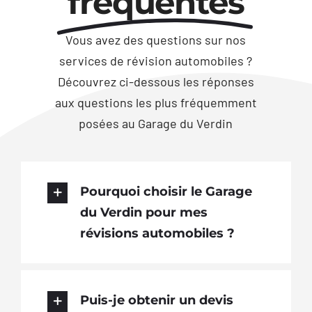
fréquentes
Vous avez des questions sur nos
services de révision automobiles ?
Découvrez ci-dessous les réponses
aux questions les plus fréquemment
posées au Garage du Verdin
Pourquoi choisir le Garage
du Verdin pour mes
révisions automobiles ?
Puis-je obtenir un devis