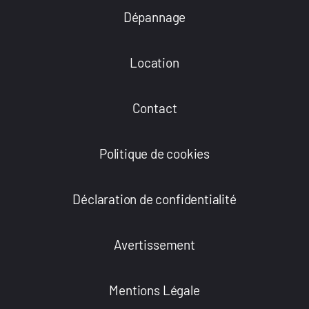
Dépannage
Location
Contact
Politique de cookies
Déclaration de confidentialité
Avertissement
Mentions Légale