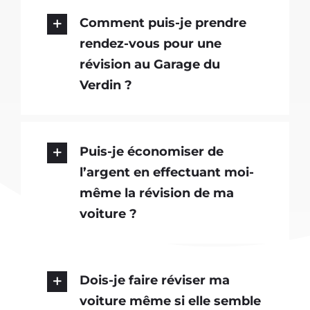
Comment puis-je prendre
rendez-vous pour une
révision au Garage du
Verdin ?
Puis-je économiser de
l’argent en effectuant moi-
même la révision de ma
voiture ?
Dois-je faire réviser ma
voiture même si elle semble