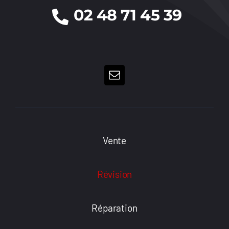
02 48 71 45 39
Vente
Révision
Réparation