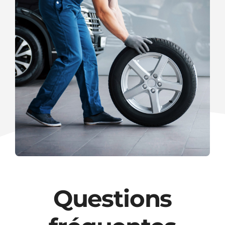
Questions