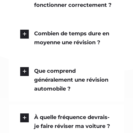
fonctionner correctement ?
Combien de temps dure en
moyenne une révision ?
Que comprend
généralement une révision
automobile ?
À quelle fréquence devrais-
je faire réviser ma voiture ?