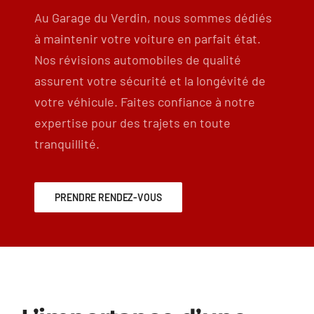
Au Garage du Verdin, nous sommes dédiés
à maintenir votre voiture en parfait état.
Nos révisions automobiles de qualité
assurent votre sécurité et la longévité de
votre véhicule. Faites confiance à notre
expertise pour des trajets en toute
tranquillité.
PRENDRE RENDEZ-VOUS