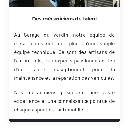
Des mécaniciens de talent
Au Garage du Verdin, notre équipe de
mécaniciens est bien plus qu’une simple
équipe technique. Ce sont des artisans de
l’automobile, des experts passionnés dotés
d’un talent exceptionnel pour la
maintenance et la réparation des véhicules.
Nos mécaniciens possèdent une vaste
expérience et une connaissance pointue de
chaque aspect de l’automobile.