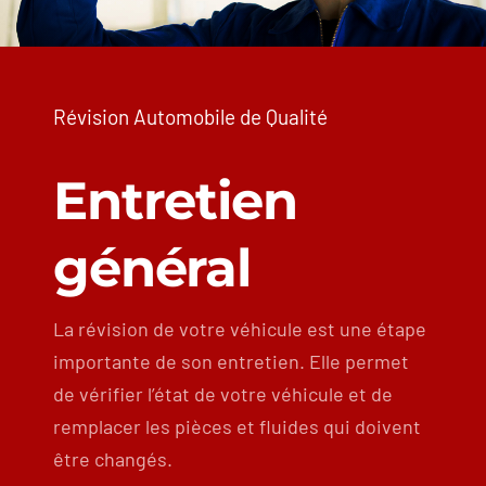
Location
Contact
Révision Automobile de Qualité
Entretien
général
La révision de votre véhicule est une étape
importante de son entretien. Elle permet
de vérifier l’état de votre véhicule et de
remplacer les pièces et fluides qui doivent
être changés.