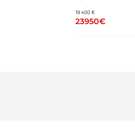
19 400 €
23950
€