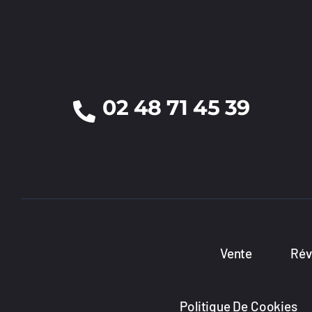
02 48 71 45 39
Vente
Rév
Politique De Cookies