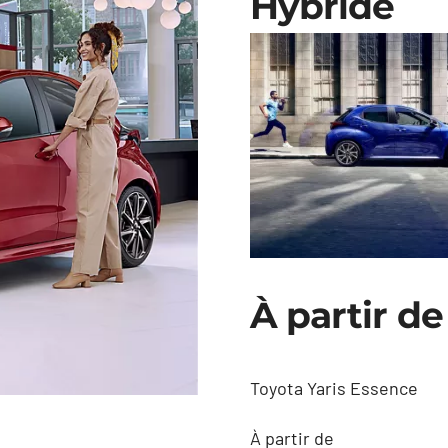
Hybride
À partir de
Toyota Yaris Essence
À partir de