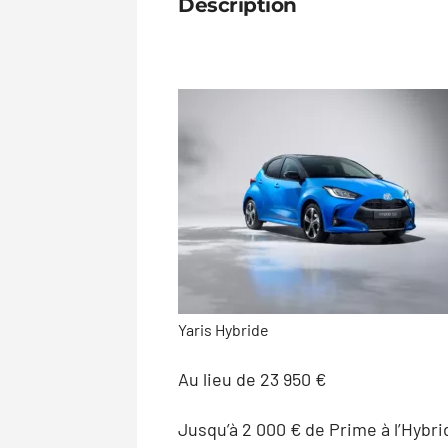
Description
Yaris Hybride
Au lieu de 23 950 €
Jusqu’à 2 000 € de Prime à l’Hybr