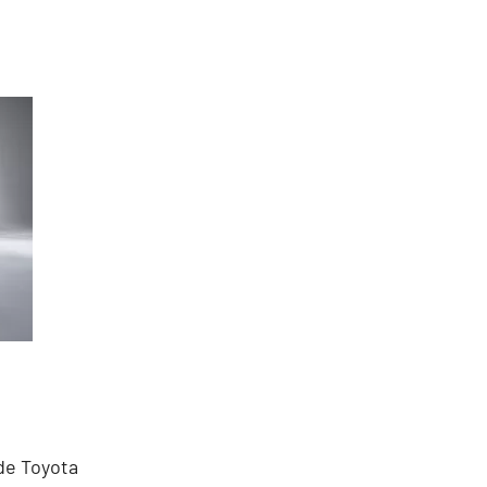
ide Toyota