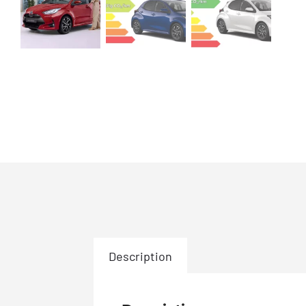
Description