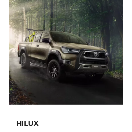
HILUX