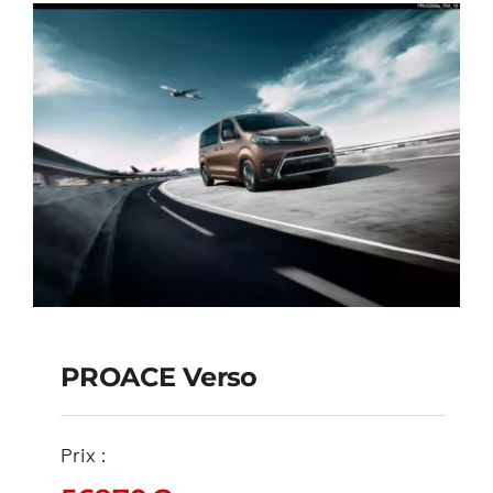
PROACE Verso
Prix :
PROACE Verso