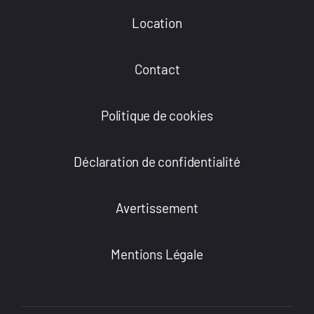
Location
Contact
Politique de cookies
Déclaration de confidentialité
Avertissement
Mentions Légale