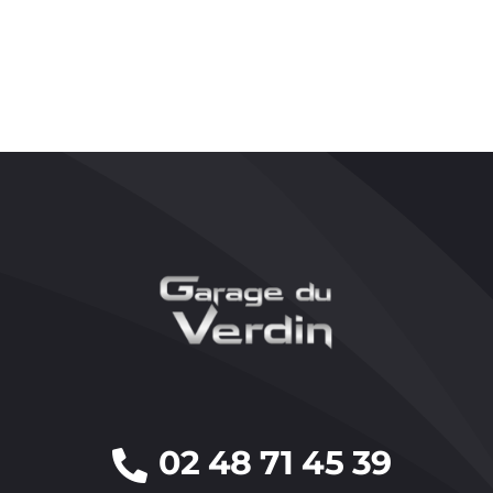
02 48 71 45 39