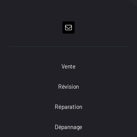
Vente
Révision
Réparation
Dépannage