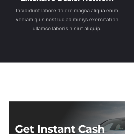
Incididunt labore dolore magna aliqua enim
veniam quis nostrud ad miniys exercitation
ullamco laboris nisiut aliquip.
Get Instant Cash