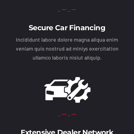
Secure Car Financing
Incididunt labore dolore magna aliqua enim
veniam quis nostrud ad miniys exercitation
ullamco laboris nisiut aliquip.
Extensive Dealer Network