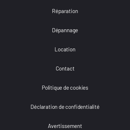
Réparation
Dépannage
Location
Contact
Politique de cookies
Déclaration de confidentialité
Avertissement