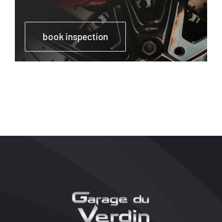
book inspection