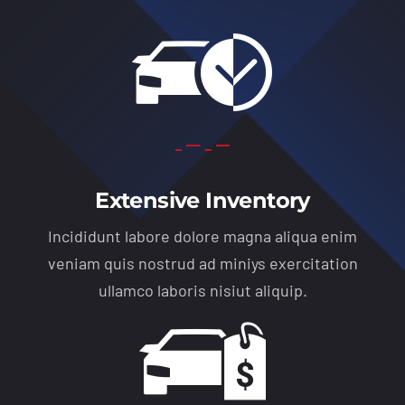
Extensive Inventory
Incididunt labore dolore magna aliqua enim
veniam quis nostrud ad miniys exercitation
ullamco laboris nisiut aliquip.