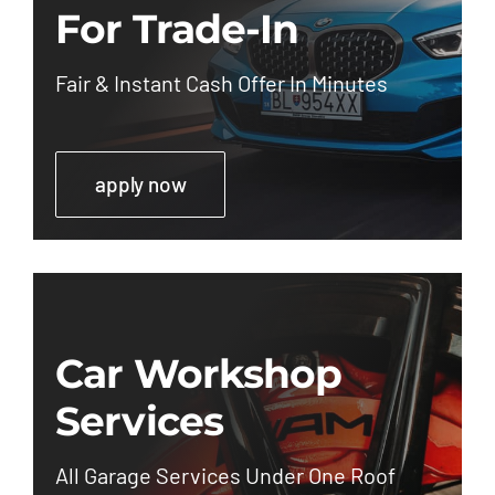
For Trade-In
Fair & Instant Cash Offer In Minutes
apply now
Car Workshop
Services
All Garage Services Under One Roof