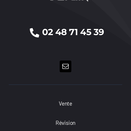
02 48 71 45 39
Vente
Révision